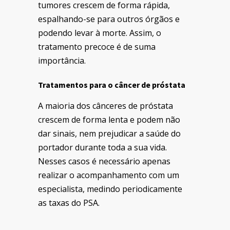
tumores crescem de forma rápida,
espalhando-se para outros órgãos e
podendo levar à morte. Assim, o
tratamento precoce é de suma
importância.
Tratamentos para o câncer de próstata
A maioria dos cânceres de próstata
crescem de forma lenta e podem não
dar sinais, nem prejudicar a saúde do
portador durante toda a sua vida.
Nesses casos é necessário apenas
realizar o acompanhamento com um
especialista, medindo periodicamente
as taxas do PSA.