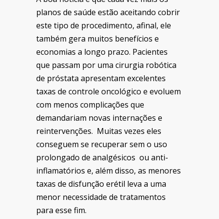
planos de saúde estão aceitando cobrir
este tipo de procedimento, afinal, ele
também gera muitos benefícios e
economias a longo prazo. Pacientes
que passam por uma cirurgia robótica
de próstata apresentam excelentes
taxas de controle oncológico e evoluem
com menos complicações que
demandariam novas internações e
reintervenções. Muitas vezes eles
conseguem se recuperar sem o uso
prolongado de
analgésicos ou anti-
inflamatórios e, além disso, as menores
taxas de disfunção erétil leva a uma
menor necessidade de tratamentos
para esse fim.