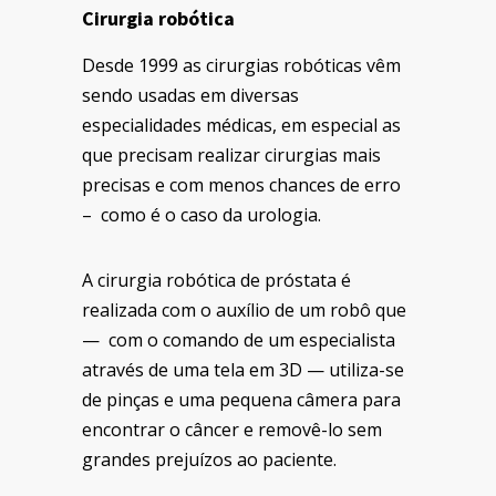
Cirurgia robótica
Desde 1999 as cirurgias robóticas vêm
sendo usadas em diversas
especialidades médicas, em especial as
que precisam realizar cirurgias mais
precisas e com menos chances de erro
– como é o caso da urologia.
A cirurgia robótica de próstata é
realizada com o auxílio de um robô que
— com o comando de um especialista
através de uma tela em 3D — utiliza-se
de pinças e uma pequena câmera para
encontrar o câncer e removê-lo sem
grandes prejuízos ao paciente.