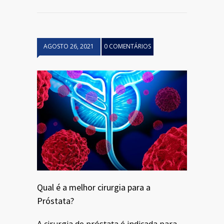
AGOSTO 26, 2021
0 COMENTÁRIOS
Qual é a melhor cirurgia para a
Próstata?