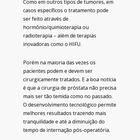
Como em outros tipos de tumores, em
casos específicos o tratamento pode
ser feito através de
hormônio/quimioterapia ou
radioterapia – além de terapias
inovadoras como o HIFU.
Porém na maioria das vezes os
pacientes podem e devem ser
cirurgicamente tratados. E a boa notícia
é que a cirurgia de próstata não precisa
mais ser tão temida como no passado.
O desenvolvimento tecnológico permite
melhores resultados trazendo mais
tranquilidade e até a diminuição do
tempo de internação pós-operatória.