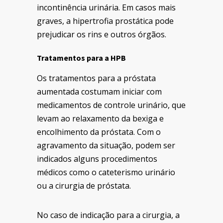
incontinência urinária. Em casos mais
graves, a hipertrofia prostática pode
prejudicar os rins e outros órgãos.
Tratamentos para a HPB
Os tratamentos para a próstata
aumentada costumam iniciar com
medicamentos de controle urinário, que
levam ao relaxamento da bexiga e
encolhimento da próstata. Com o
agravamento da situação, podem ser
indicados alguns procedimentos
médicos como o cateterismo urinário
ou a cirurgia de próstata.
No caso de indicação para a cirurgia, a