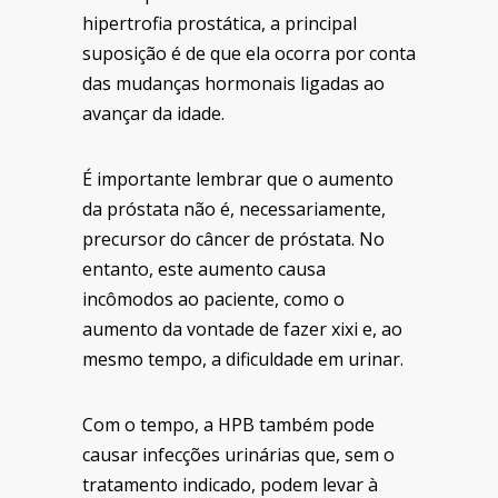
hipertrofia prostática, a principal
suposição é de que ela ocorra por conta
das mudanças hormonais ligadas ao
avançar da idade.
É importante lembrar que o aumento
da próstata não é, necessariamente,
precursor do câncer de próstata. No
entanto, este aumento causa
incômodos ao paciente, como o
aumento da vontade de fazer xixi e, ao
mesmo tempo, a dificuldade em urinar.
Com o tempo, a HPB também pode
causar infecções urinárias que, sem o
tratamento indicado, podem levar à