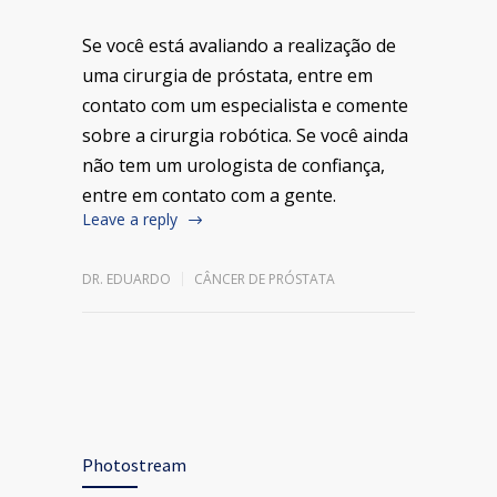
Se você está avaliando a realização de
uma cirurgia de próstata, entre em
contato com um especialista e comente
sobre a cirurgia robótica. Se você ainda
não tem um urologista de confiança,
entre em contato com a gente.
Leave a reply
DR. EDUARDO
CÂNCER DE PRÓSTATA
Photostream