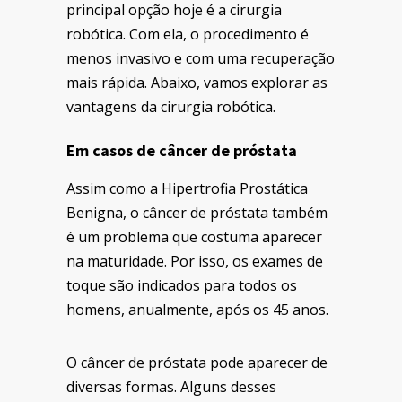
principal opção hoje é a cirurgia
robótica. Com ela, o procedimento é
menos invasivo e com uma recuperação
mais rápida. Abaixo, vamos explorar as
vantagens da cirurgia robótica.
Em casos de câncer de próstata
Assim como a
Hipertrofia Prostática
Benigna, o câncer de próstata também
é um problema que costuma aparecer
na maturidade. Por isso, os exames de
toque são indicados para todos os
homens, anualmente, após os 45 anos.
O câncer de próstata pode aparecer de
diversas formas. Alguns desses