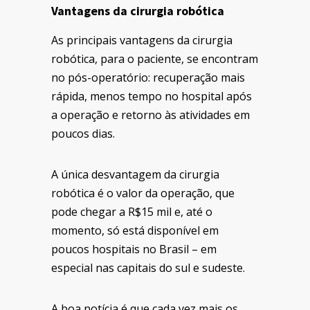
Vantagens da cirurgia robótica
As principais vantagens da cirurgia
robótica, para o paciente, se encontram
no pós-operatório: recuperação mais
rápida, menos tempo no hospital após
a operação e retorno às atividades em
poucos dias.
A única desvantagem da cirurgia
robótica é o valor da operação, que
pode chegar a R$15 mil e, até o
momento, só está disponível em
poucos hospitais no Brasil – em
especial nas capitais do sul e sudeste.
A boa notícia é que cada vez mais os