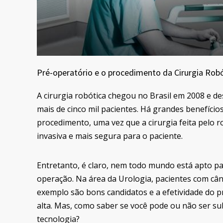
Pré-operatório e o procedimento da Cirurgia Rob
A cirurgia robótica chegou no Brasil em 2008 e d
mais de cinco mil pacientes. Há grandes benefício
procedimento, uma vez que a cirurgia feita pelo
invasiva e mais segura para o paciente.
Entretanto, é claro, nem todo mundo está apto pa
operação. Na área da Urologia, pacientes com cân
exemplo são bons candidatos e a efetividade do 
alta. Mas, como saber se você pode ou não ser s
tecnologia?