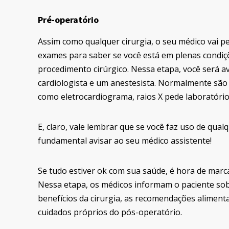
Pré-operatório
Assim como qualquer cirurgia, o seu médico vai pe
exames para saber se você está em plenas condi
procedimento cirúrgico. Nessa etapa, você será a
cardiologista e um anestesista. Normalmente são
como eletrocardiograma, raios X pede laboratório
E, claro, vale lembrar que se você faz uso de qual
fundamental avisar ao seu médico assistente!
Se tudo estiver ok com sua saúde, é hora de marc
Nessa etapa, os médicos informam o paciente sob
benefícios da cirurgia, as recomendações aliment
cuidados próprios do pós-operatório.