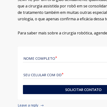
que a cirurgia assistida por robô em se consoli
de tratamento também em muitas outras especial
urologia, o que apenas confirma a eficácia dessa t
Para saber mais sobre a cirurgia robótica, agend
NOME COMPLETO
SEU CELULAR COM DD
SOLICITAR CONTATO
Leave a reply