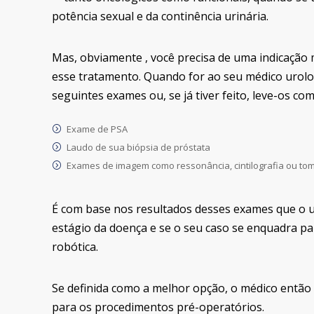
potência sexual e da continência urinária.
Mas, obviamente , você precisa de uma indicação 
esse tratamento. Quando for ao seu médico urolo
seguintes exames ou, se já tiver feito, leve-os com
Exame de PSA
Laudo de sua biópsia de próstata
Exames de imagem como ressonância, cintilografia ou to
É com base nos resultados desses exames que o ur
estágio da doença e se o seu caso se enquadra pa
robótica.
Se definida como a melhor opção, o médico entã
para os procedimentos pré-operatórios.