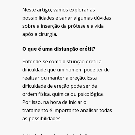
Neste artigo, vamos explorar as
possibilidades e sanar algumas dúvidas
sobre a inserção da prótese e a vida
após a cirurgia.
O que é uma disfunção erétil?
Entende-se como disfunção erétil a
dificuldade que um homem pode ter de
realizar ou manter a ereção. Esta
dificuldade de ereção pode ser de
ordem física, química ou psicológica.
Por isso, na hora de iniciar o
tratamento é importante analisar todas
as possibilidades.