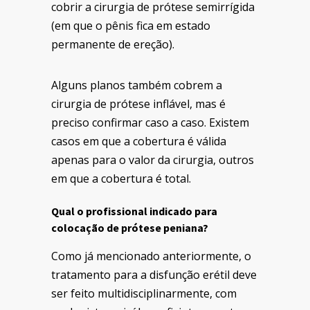
cobrir a cirurgia de prótese semirrígida
(em que o pênis fica em estado
permanente de ereção).
Alguns planos também cobrem a
cirurgia de prótese inflável, mas é
preciso confirmar caso a caso. Existem
casos em que a cobertura é válida
apenas para o valor da cirurgia, outros
em que a cobertura é total.
Qual o profissional indicado para
colocação de prótese peniana?
Como já mencionado anteriormente, o
tratamento para a disfunção erétil deve
ser feito multidisciplinarmente, com