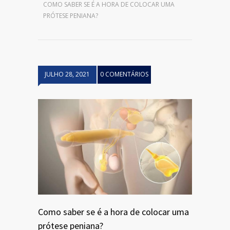
COMO SABER SE É A HORA DE COLOCAR UMA
PRÓTESE PENIANA?
JULHO 28, 2021
0 COMENTÁRIOS
Como saber se é a hora de colocar uma
prótese peniana?