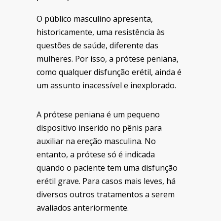
O público masculino apresenta,
historicamente, uma resistência às
questões de saúde, diferente das
mulheres. Por isso, a prótese peniana,
como qualquer disfunção erétil, ainda é
um assunto inacessível e inexplorado.
A prótese peniana é um pequeno
dispositivo inserido no pênis para
auxiliar na ereção masculina. No
entanto, a prótese só é indicada
quando o paciente tem uma disfunção
erétil grave. Para casos mais leves, há
diversos outros tratamentos a serem
avaliados anteriormente.