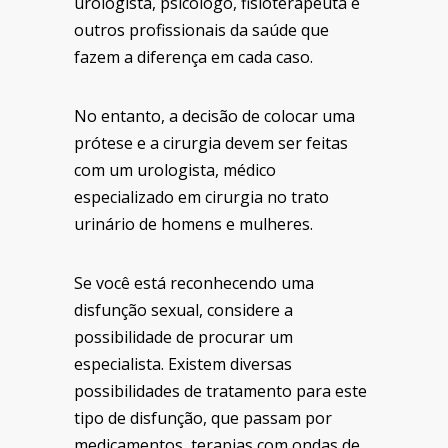
urologista, psicólogo, fisioterapeuta e
outros profissionais da saúde que
fazem a diferença em cada caso.
No entanto, a decisão de colocar uma
prótese e a cirurgia devem ser feitas
com um urologista, médico
especializado em cirurgia no trato
urinário de homens e mulheres.
Se você está reconhecendo uma
disfunção sexual, considere a
possibilidade de procurar um
especialista. Existem diversas
possibilidades de tratamento para este
tipo de disfunção, que passam por
medicamentos, terapias com ondas de