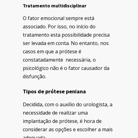
Tratamento multidisciplinar
O fator emocional sempre está
associado. Por isso, no início do
tratamento esta possibilidade precisa
ser levada em conta. No entanto, nos
casos em que a prótese é
constatadamente necessária, o
psicológico não é o fator causador da
disfunção.
Tipos de prótese peniana
Decidida, com o auxílio do urologista, a
necessidade de realizar uma
implantação de prótese, é hora de
considerar as opções e escolher a mais
adequada.