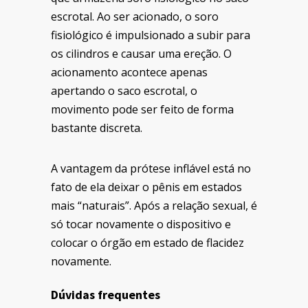
escrotal. Ao ser acionado, o soro
fisiológico é impulsionado a subir para
os cilindros e causar uma ereção. O
acionamento acontece apenas
apertando o saco escrotal, o
movimento pode ser feito de forma
bastante discreta.
A vantagem da prótese inflável está no
fato de ela deixar o pênis em estados
mais “naturais”. Após a relação sexual, é
só tocar novamente o dispositivo e
colocar o órgão em estado de flacidez
novamente.
Dúvidas frequentes