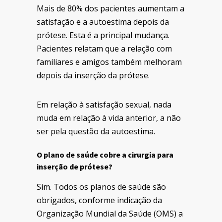
Mais de 80% dos pacientes aumentam a
satisfação e a autoestima depois da
prótese. Esta é a principal mudança.
Pacientes relatam que a relação com
familiares e amigos também melhoram
depois da inserção da prótese.
Em relação à satisfação sexual, nada
muda em relação à vida anterior, a não
ser pela questão da autoestima.
O plano de saúde cobre a cirurgia para
inserção de prótese?
Sim. Todos os planos de saúde são
obrigados, conforme indicação da
Organização Mundial da Saúde (OMS) a