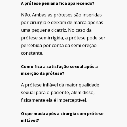
A prótese peniana fica aparecendo?
Não. Ambas as próteses são inseridas
por cirurgia e deixam de marca apenas
uma pequena cicatriz. No caso da
prótese semirrígida, a prótese pode ser
percebida por conta da semi ereção
constante.
Como fica a satisfação sexual após a
inserção da prótese?
A prótese inflável dá maior qualidade
sexual para o paciente, além disso,
fisicamente ela é imperceptível.
O que muda após a cirurgia com prótese
inflável?