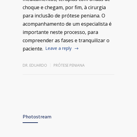
choque e chegam, por fim, à cirurgia
para inclusão de prótese peniana. O
acompanhamento de um especialista é
importante neste processo, para
compreender as fases e tranquilizar o
paciente.
Leave a reply
DR. EDUARDO
PRÓTESE PENIANA
Photostream