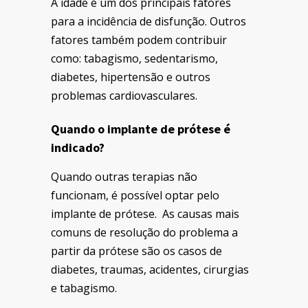
A idade é um dos principais fatores
para a incidência de disfunção. Outros
fatores também podem contribuir
como: tabagismo, sedentarismo,
diabetes, hipertensão e outros
problemas cardiovasculares.
Quando o implante de prótese é
indicado?
Quando outras terapias não
funcionam, é possível optar pelo
implante de prótese. As causas mais
comuns de resolução do problema a
partir da prótese são os casos de
diabetes, traumas, acidentes, cirurgias
e tabagismo.